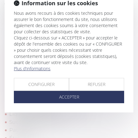
juridiques entre les membres d’une même
Information sur les cookies
famille. Il s’agit notamment des règles régissant
Nous avons recours à des cookies techniques pour
les liens d’alliance comme le mariage ou le pacs
assurer le bon fonctionnement du site, nous utilisons
et les liens de parenté comme les questions de
également des cookies soumis à votre consentement
succession.
pour collecter des statistiques de visite.
Cliquez ci-dessous sur « ACCEPTER » pour accepter le
Le droit de la famille c’est aussi :
dépôt de l'ensemble des cookies ou sur « CONFIGURER
Divorce
» pour choisir quels cookies nécessitant votre
consentement seront déposés (cookies statistiques),
Mariage / Pacs / Concubinage
avant de continuer votre visite du site.
Adoption
Plus d'informations
Garde d'enfants / Droit de visite
Pension alimentaire
CONFIGURER
REFUSER
Autorité parentale
ACCEPTER
Protection des mineurs
Tutelle / Curatelle
Liquidation de la communauté
Succession / Donation
Patrimoine