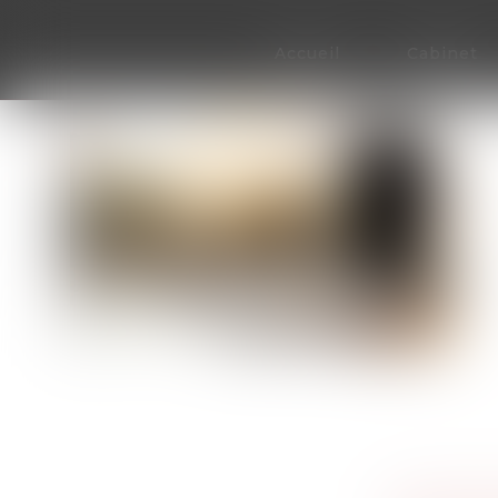
Accueil
Cabinet