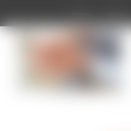
Accueil
Cabinet