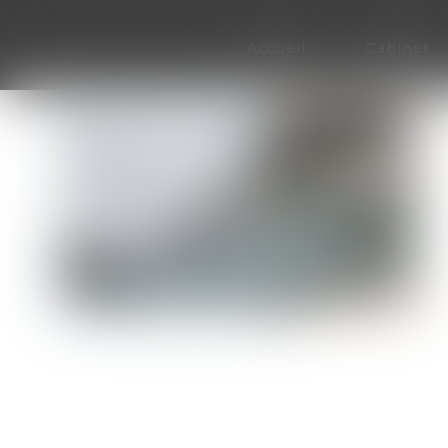
Accueil
Cabinet