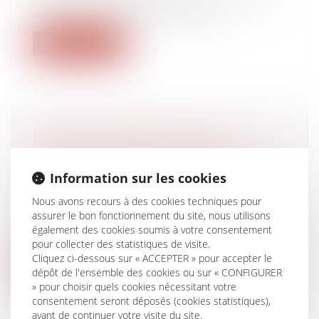
délai dans lequel les travailleurs...
Lire la suite
L’ÉCHEC DU PRÊT VIAGER
HYPOTHÉCAIRE ET SES PISTES
D’AMÉLIORATION PROPOSÉES PAR
Information sur les cookies
LE NOTARIAT
Nous avons recours à des cookies techniques pour
Droit bancaire
assurer le bon fonctionnement du site, nous utilisons
D’inspiration anglo-saxonne, le prêt
également des cookies soumis à votre consentement
viager hypothécaire est issu de l’ordonn...
pour collecter des statistiques de visite.
Cliquez ci-dessous sur « ACCEPTER » pour accepter le
Lire la suite
dépôt de l'ensemble des cookies ou sur « CONFIGURER
» pour choisir quels cookies nécessitant votre
consentement seront déposés (cookies statistiques),
avant de continuer votre visite du site.