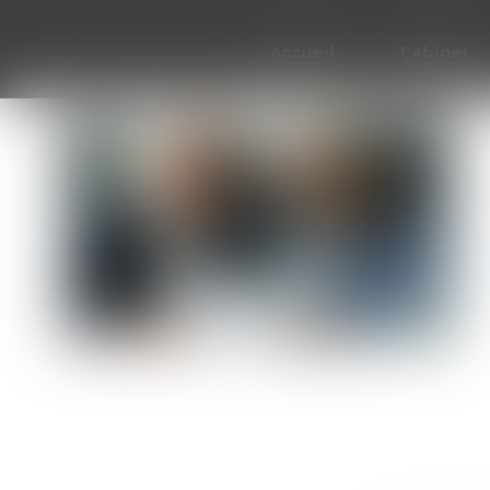
Accueil
Cabinet