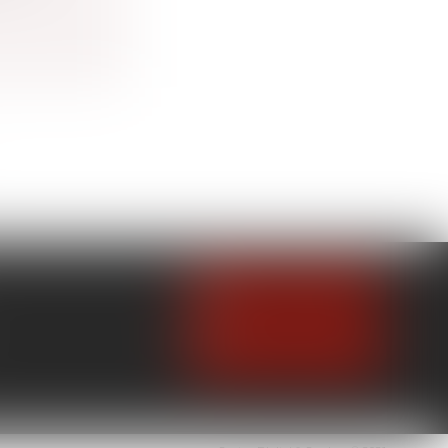
NOUS CONTACTER
NOUS LOCALISER