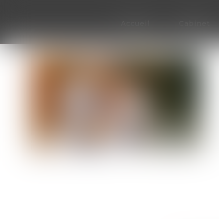
Accueil
Cabinet