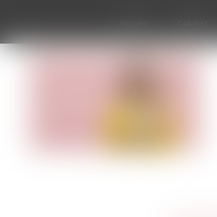
Accueil
Cabinet