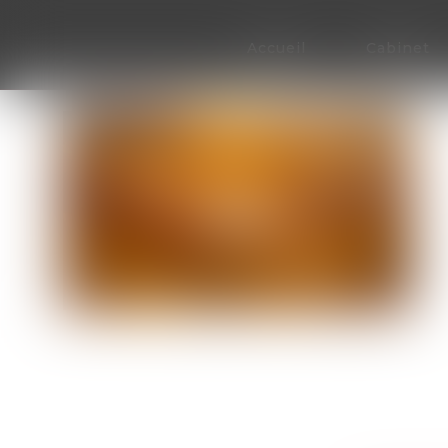
Accueil
Cabinet