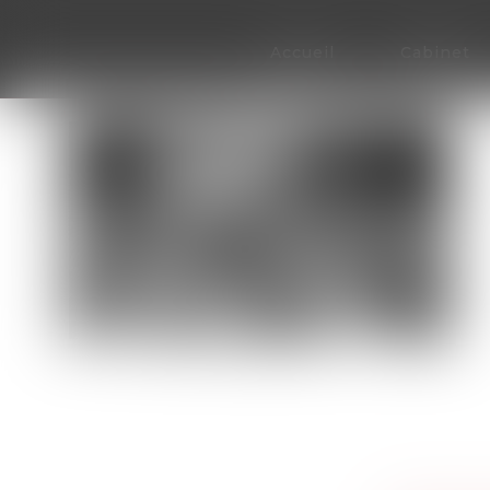
Accueil
Cabinet