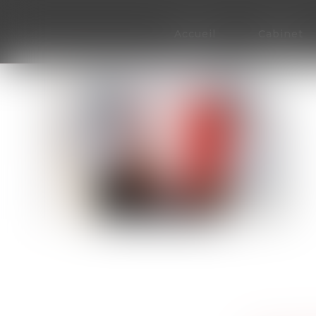
Accueil
Cabinet