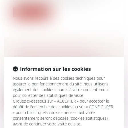
délai dans lequel les travailleurs...
Lire la suite
L’ÉCHEC DU PRÊT VIAGER
HYPOTHÉCAIRE ET SES PISTES
D’AMÉLIORATION PROPOSÉES PAR
Information sur les cookies
LE NOTARIAT
Droit bancaire
Nous avons recours à des cookies techniques pour
assurer le bon fonctionnement du site, nous utilisons
D’inspiration anglo-saxonne, le prêt
également des cookies soumis à votre consentement
viager hypothécaire est issu de l’ordonn...
pour collecter des statistiques de visite.
Cliquez ci-dessous sur « ACCEPTER » pour accepter le
Lire la suite
dépôt de l'ensemble des cookies ou sur « CONFIGURER
» pour choisir quels cookies nécessitant votre
consentement seront déposés (cookies statistiques),
avant de continuer votre visite du site.