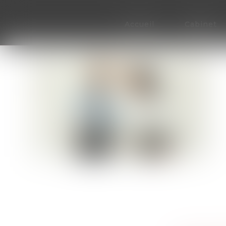
Accueil
Cabinet