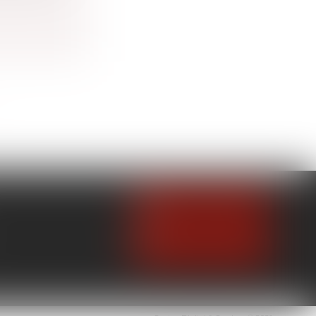
NOUS CONTACTER
NOUS LOCALISER