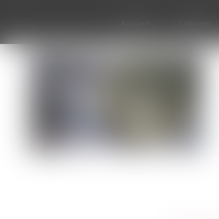
Accueil
Cabinet