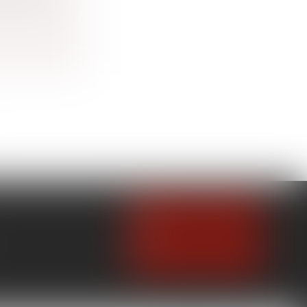
NOUS CONTACTER
NOUS LOCALISER