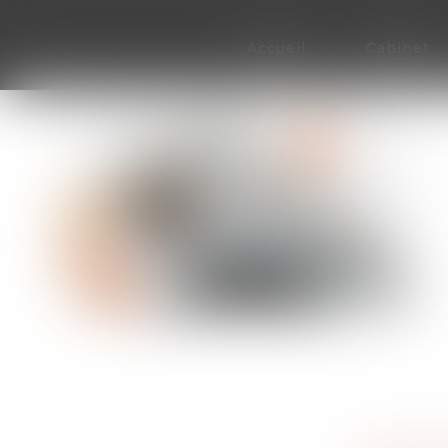
Accueil
Cabinet