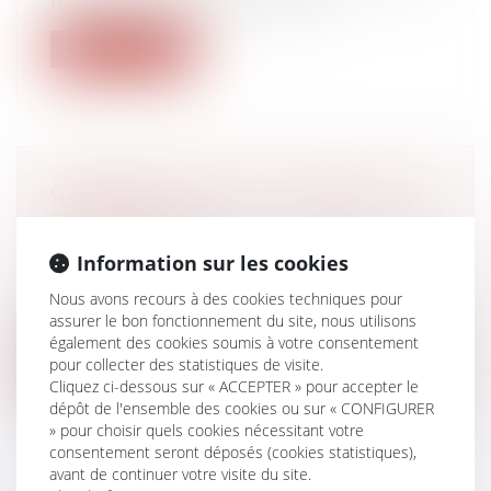
réalisée au profit d’une société...
Lire la suite
GARDE EXCLUSIVE : COMMENT LA
DEMANDER ?
Droit de la famille, des personnes et de
Information sur les cookies
leur patrimoine
/
Divorce et séparation
Lors d'une procédure de divorce, les deux
Nous avons recours à des cookies techniques pour
parents doivent s'accorder sur le m...
assurer le bon fonctionnement du site, nous utilisons
également des cookies soumis à votre consentement
Lire la suite
pour collecter des statistiques de visite.
Cliquez ci-dessous sur « ACCEPTER » pour accepter le
dépôt de l'ensemble des cookies ou sur « CONFIGURER
» pour choisir quels cookies nécessitant votre
consentement seront déposés (cookies statistiques),
avant de continuer votre visite du site.