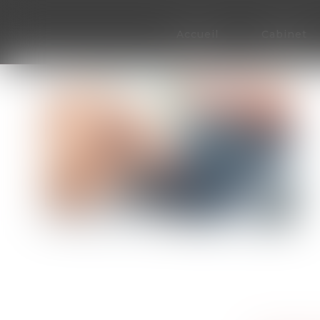
Accueil
Cabinet