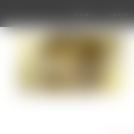
Accueil
Cabinet