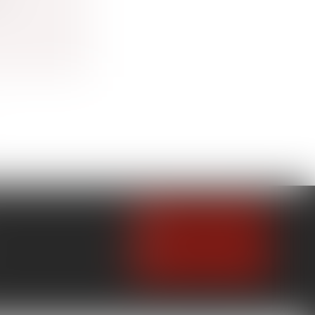
NOUS CONTACTER
NOUS LOCALISER