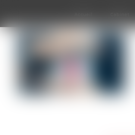
Accueil
Cabinet