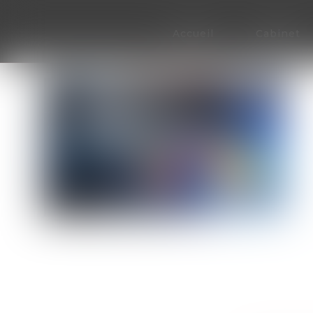
Accueil
Cabinet